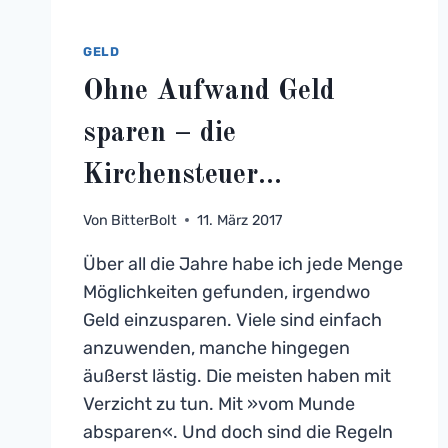
GELD
Ohne Aufwand Geld
sparen – die
Kirchensteuer…
Von
BitterBolt
11. März 2017
Über all die Jahre habe ich jede Menge
Möglichkeiten gefunden, irgendwo
Geld einzusparen. Viele sind einfach
anzuwenden, manche hingegen
äußerst lästig. Die meisten haben mit
Verzicht zu tun. Mit »vom Munde
absparen«. Und doch sind die Regeln