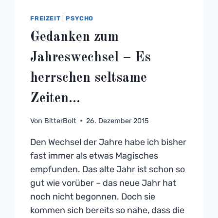
FREIZEIT
|
PSYCHO
Gedanken zum
Jahreswechsel – Es
herrschen seltsame
Zeiten…
Von
BitterBolt
26. Dezember 2015
Den Wechsel der Jahre habe ich bisher
fast immer als etwas Magisches
empfunden. Das alte Jahr ist schon so
gut wie vorüber – das neue Jahr hat
noch nicht begonnen. Doch sie
kommen sich bereits so nahe, dass die