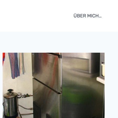
ÜBER MICH…